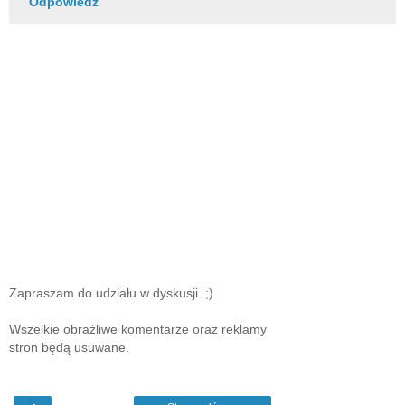
Odpowiedz
Zapraszam do udziału w dyskusji. ;)
Wszelkie obraźliwe komentarze oraz reklamy
stron będą usuwane.